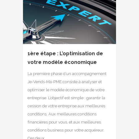
1ère étape : L’optimisation de
votre modèle économique
La première phase d’un accompagnement
Je-Vends-Ma-PME consiste à analyser et
optimiser le modèle économique de votre
entreprise. L’objectif est simple : garantir la
cession de votre entreprise aux meilleures
conditions. Aux meilleures conditions
financières pour vous, et aux meilleures
conditions business pour votre acquéreur.
Ces deux...