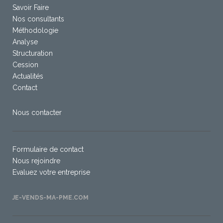
Savoir Faire
Nos consultants
Méthodologie
Analyse
Structuration
Cession
Actualités
Contact
Nous contacter
Formulaire de contact
Nous rejoindre
Evaluez votre entreprise
JE-VENDS-MA-PME.COM