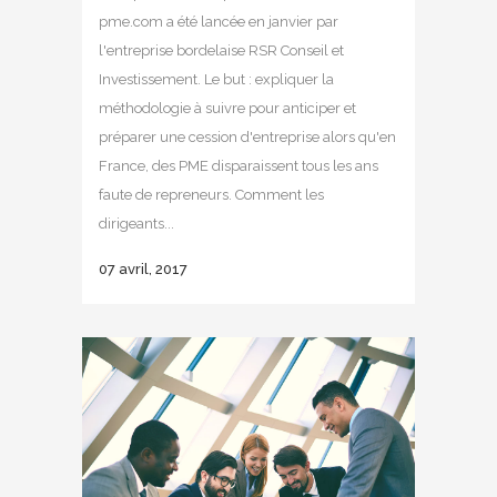
pme.com a été lancée en janvier par
l'entreprise bordelaise RSR Conseil et
Investissement. Le but : expliquer la
méthodologie à suivre pour anticiper et
préparer une cession d'entreprise alors qu'en
France, des PME disparaissent tous les ans
faute de repreneurs. Comment les
dirigeants...
07 avril, 2017