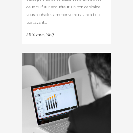
ceux du futur acquéreur. En bon capitaine,
vous souhaitez amener votre navire à bon
port avant...
28 février, 2017