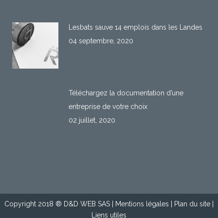
Lesbats sauve 14 emplois dans les Landes
04 septembre, 2020
Téléchargez la documentation d’une
entreprise de votre choix
02 juillet, 2020
Copyright 2018 ®
D&D WEB SAS
|
Mentions légales
|
Plan du site
|
Liens utiles