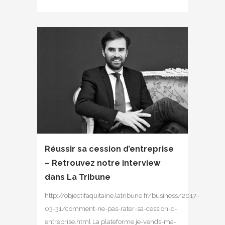
Réussir sa cession d’entreprise
– Retrouvez notre interview
dans La Tribune
http://objectifaquitaine.latribune.fr/business/2017-
03-31/comment-ne-pas-rater-sa-cession-d-
entreprise.html La plateforme je-vends-ma-