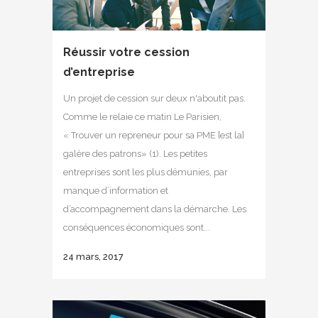
Réussir votre cession
d’entreprise
Un projet de cession sur deux n'aboutit pas.
Comme le relaie ce matin Le Parisien,
« Trouver un repreneur pour sa PME [est la]
galère des patrons» (1). Les petites
entreprises sont les plus démunies, par
manque d’information et
d’accompagnement dans la démarche. Les
conséquences économiques sont...
24 mars, 2017