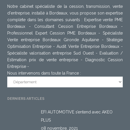
Notre cabinet spécialiste de la cession, transmission, vente
d'entreprise, installé à Bordeaux, vous propose son expertise
complète dans les domaines suivants : Expertise vente PME
Bordeaux - Consultant Cession Entreprise Bordeaux -
Professionnel
Expert Cession PME Bordeaux
-
Spécialiste
Vente entreprise Bordeaux
Gironde Aquitaine - Stratégie
Optimisation Entreprise - Audit Vente Entreprise Bordeaux -
Spécialiste valorisation entreprise Sud Ouest - Evaluation /
Estimation prix de vente entreprise - Diagnostic Cession
Entreprise -
Nous intervenons dans toute la France :
DERNIERS ARTICLES
EFI AUTOMOTIVE s’entend avec AKEO
PLUS
08 novembre, 2021