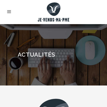
ACTUALITÉS