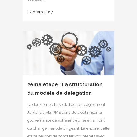
02 mars, 2017
2ème étape : La structuration
du modèle de délégation
La deuxième phase de l'accompagnement
Je-Vends-Ma-PME consiste à optimiser la
gouvernance de votre entreprise en amont
du changement de dirigeant. Là encore, cette
étape permet de concilier vos intérêts avec