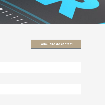
Formulaire de contact