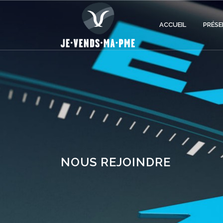
ACCUEIL
PRÉSE
NOUS REJOINDRE