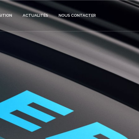
SITION
ACTUALITÉS
NOUS CONTACTER