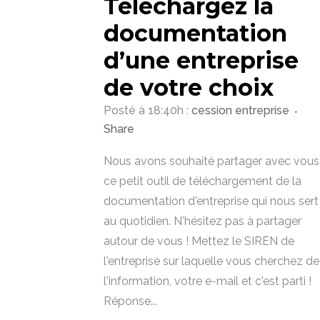
Téléchargez la
documentation
d’une entreprise
de votre choix
Posté à 18:40h
:
cession entreprise
Share
Nous avons souhaité partager avec vous
ce petit outil de téléchargement de la
documentation d'entreprise qui nous sert
au quotidien. N'hésitez pas à partager
autour de vous ! Mettez le SIREN de
l'entreprise sur laquelle vous cherchez de
l'information, votre e-mail et c'est parti !
Réponse...