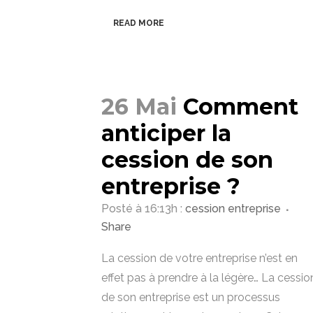
READ MORE
26 Mai
Comment
anticiper la
cession de son
entreprise ?
Posté à 16:13h
:
cession entreprise
Share
La cession de votre entreprise n’est en
effet pas à prendre à la légère… La cessio
de son entreprise est un processus