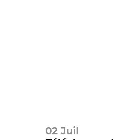
02 Juil