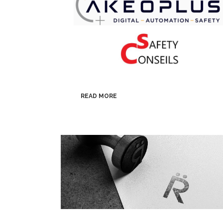
READ MORE