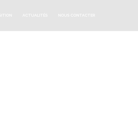
SITION
ACTUALITÉS
NOUS CONTACTER