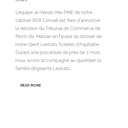
L'équipe Je-Vends-Ma-PME de notre
cabinet RSR Conseil est fière d'annoncer
la décision du Tribunal de Commerce de
Mont-de-Marsan en faveur du dossier de
notre client Lesbats Scieries d'Aquitaine.
Durant une procédure de près de 3 mois,
nous avons accompagné au quotidien la
famille dirigeante Lesbats...
READ MORE